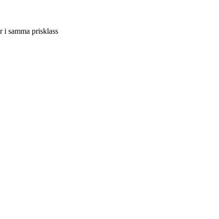
r i samma prisklass