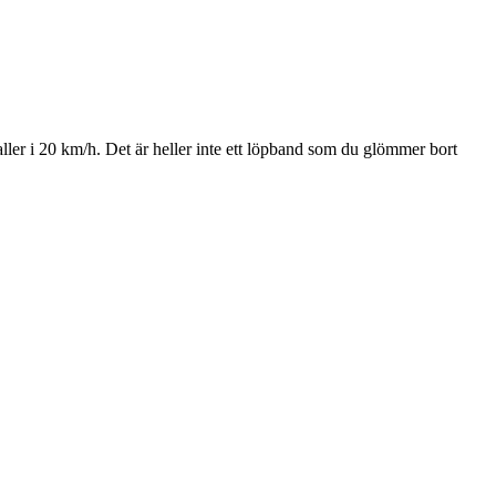
valler i 20 km/h. Det är heller inte ett löpband som du glömmer bort