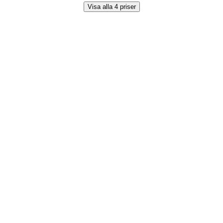
Visa alla 4 priser