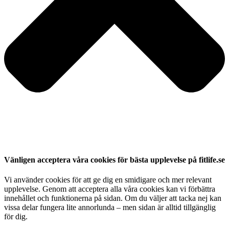
Vänligen acceptera våra cookies för bästa upplevelse på fitlife.se
Vi använder cookies för att ge dig en smidigare och mer relevant
upplevelse. Genom att acceptera alla våra cookies kan vi förbättra
innehållet och funktionerna på sidan. Om du väljer att tacka nej kan
vissa delar fungera lite annorlunda – men sidan är alltid tillgänglig
för dig.