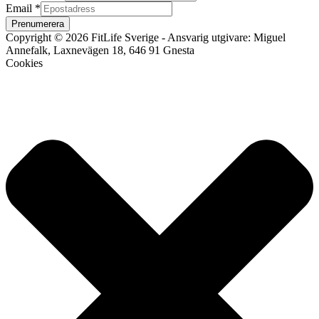
Email
*
Prenumerera
Copyright © 2026 FitLife Sverige - Ansvarig utgivare: Miguel
Annefalk, Laxnevägen 18, 646 91 Gnesta
Cookies