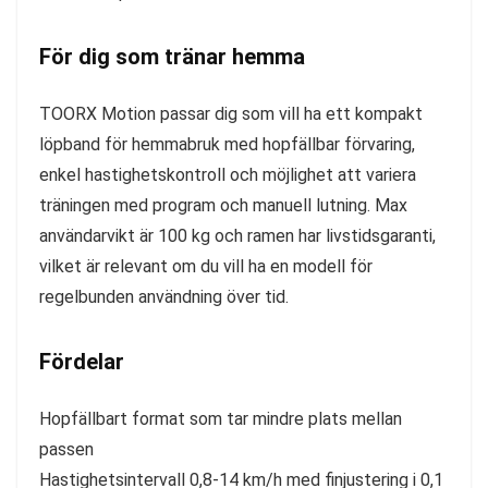
För dig som tränar hemma
TOORX Motion passar dig som vill ha ett kompakt
löpband för hemmabruk med hopfällbar förvaring,
enkel hastighetskontroll och möjlighet att variera
träningen med program och manuell lutning. Max
användarvikt är 100 kg och ramen har livstidsgaranti,
vilket är relevant om du vill ha en modell för
regelbunden användning över tid.
Fördelar
Hopfällbart format som tar mindre plats mellan
passen
Hastighetsintervall 0,8-14 km/h med finjustering i 0,1