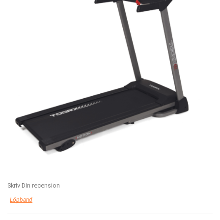
Skriv Din recension
Löpband