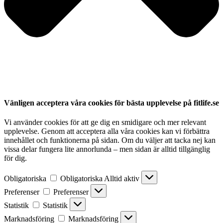
Vänligen acceptera våra cookies för bästa upplevelse på fitlife.se
Vi använder cookies för att ge dig en smidigare och mer relevant
upplevelse. Genom att acceptera alla våra cookies kan vi förbättra
innehållet och funktionerna på sidan. Om du väljer att tacka nej kan
vissa delar fungera lite annorlunda – men sidan är alltid tillgänglig
för dig.
Obligatoriska
Obligatoriska
Alltid aktiv
Preferenser
Preferenser
Statistik
Statistik
Marknadsföring
Marknadsföring