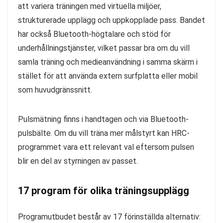
att variera träningen med virtuella miljöer,
strukturerade upplägg och uppkopplade pass. Bandet
har också Bluetooth-högtalare och stöd för
underhållningstjänster, vilket passar bra om du vill
samla träning och medieanvändning i samma skärm i
stället för att använda extern surfplatta eller mobil
som huvudgränssnitt.
Pulsmätning finns i handtagen och via Bluetooth-
pulsbälte. Om du vill träna mer målstyrt kan HRC-
programmet vara ett relevant val eftersom pulsen
blir en del av styrningen av passet.
17 program för olika träningsupplägg
Programutbudet består av 17 förinställda alternativ: