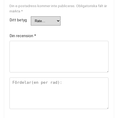
Din e-postadress kommer inte publiceras.
Obligatoriska fält är
märkta
*
Ditt betyg
Din recension
*