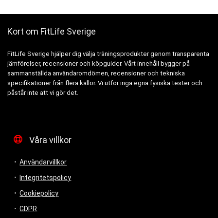
Kort om FitLife Sverige
FitLife Sverige hjälper dig välja träningsprodukter genom transparenta
jämförelser, recensioner och köpguider. Vårt innehåll bygger på
sammanställda användaromdömen, recensioner och tekniska
specifikationer från flera källor. Vi utför inga egna fysiska tester och
påstår inte att vi gör det.
Våra villkor
Användarvillkor
Integritetspolicy
Cookiepolicy
GDPR