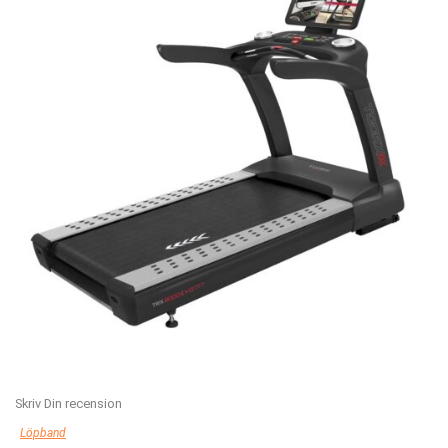
Skriv Din recension
Löpband