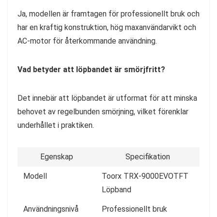
Ja, modellen är framtagen för professionellt bruk och
har en kraftig konstruktion, hög maxanvändarvikt och
AC-motor för återkommande användning.
Vad betyder att löpbandet är smörjfritt?
Det innebär att löpbandet är utformat för att minska
behovet av regelbunden smörjning, vilket förenklar
underhållet i praktiken.
Egenskap
Specifikation
Modell
Toorx TRX-9000EVOTFT
Löpband
Användningsnivå
Professionellt bruk