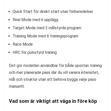
Quick Start för direkt start utan förberedelser
Real Mode med 6 upplägg
Target Mode med 3 målstyrda program
Training Mode med 6 träningsprogram
Race Mode
HRC för pulsstyrd träning
Det gör modellen användbar för både spontan träning
och mer planerade pass där du vill variera intensitet,
mål och struktur utan att behöva bygga varje pass
manuellt.
Vad som är viktigt att väga in före köp