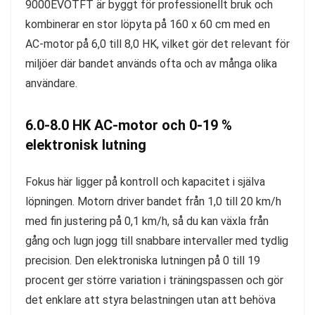
9000EVOTFT är byggt för professionellt bruk och
kombinerar en stor löpyta på 160 x 60 cm med en
AC-motor på 6,0 till 8,0 HK, vilket gör det relevant för
miljöer där bandet används ofta och av många olika
användare.
6.0-8.0 HK AC-motor och 0-19 %
elektronisk lutning
Fokus här ligger på kontroll och kapacitet i själva
löpningen. Motorn driver bandet från 1,0 till 20 km/h
med fin justering på 0,1 km/h, så du kan växla från
gång och lugn jogg till snabbare intervaller med tydlig
precision. Den elektroniska lutningen på 0 till 19
procent ger större variation i träningspassen och gör
det enklare att styra belastningen utan att behöva