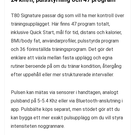
T80 Signature passar dig som vill ha mer kontroll över
träningsupplägget. Här finns 47 program totalt,
inklusive Quick Start, mål för tid, distans och kalorier,
BMI/body fat, användarprofiler, pulsstyrda program
och 36 förinställda träningsprogram. Det gör det
enklare att växla mellan fasta upplägg och egna
rutiner beroende på om du tränar kondition, återgång
efter uppehåll eller mer strukturerade intervaller.
Pulsen kan mätas via sensorer i handtagen, analogt
pulsband på 5-5.4 Khz eller via Bluetooth-anslutning i
app. Pulsbälte köps separat, men stödet gör att du
kan bygga ett mer exakt pulsupplägg om du vill styra
intensiteten noggrannare.