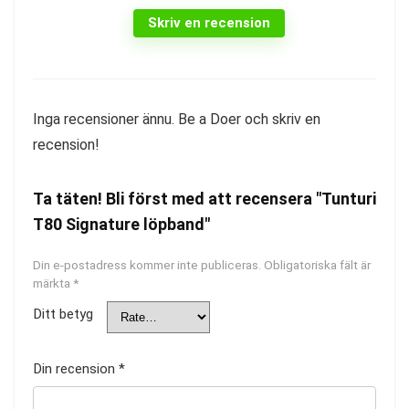
Skriv en recension
Inga recensioner ännu. Be a Doer och skriv en
recension!
Ta täten! Bli först med att recensera "Tunturi
T80 Signature löpband"
Din e-postadress kommer inte publiceras.
Obligatoriska fält är
märkta
*
Ditt betyg
Din recension
*