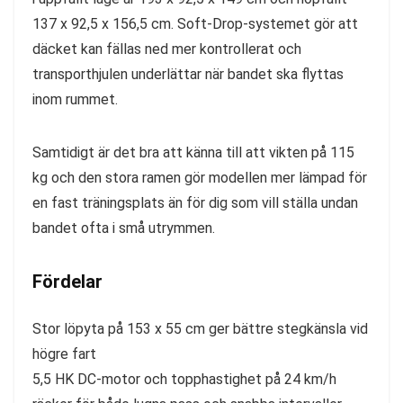
137 x 92,5 x 156,5 cm. Soft-Drop-systemet gör att
däcket kan fällas ned mer kontrollerat och
transporthjulen underlättar när bandet ska flyttas
inom rummet.
Samtidigt är det bra att känna till att vikten på 115
kg och den stora ramen gör modellen mer lämpad för
en fast träningsplats än för dig som vill ställa undan
bandet ofta i små utrymmen.
Fördelar
Stor löpyta på 153 x 55 cm ger bättre stegkänsla vid
högre fart
5,5 HK DC-motor och topphastighet på 24 km/h