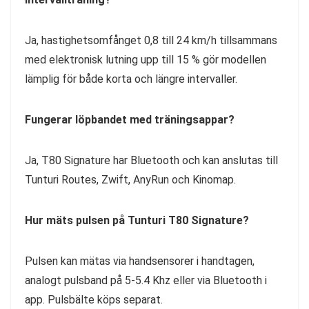
Ja, hastighetsomfånget 0,8 till 24 km/h tillsammans
med elektronisk lutning upp till 15 % gör modellen
lämplig för både korta och längre intervaller.
Fungerar löpbandet med träningsappar?
Ja, T80 Signature har Bluetooth och kan anslutas till
Tunturi Routes, Zwift, AnyRun och Kinomap.
Hur mäts pulsen på Tunturi T80 Signature?
Pulsen kan mätas via handsensorer i handtagen,
analogt pulsband på 5-5.4 Khz eller via Bluetooth i
app. Pulsbälte köps separat.