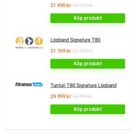
21 490 kr
32 990 kr
Köp produkt
Löpband Signature T80
21 769 kr
32 990 kr
Köp produkt
Tunturi T80 Signature Löpband
29 999 kr
33 999 kr
Köp produkt