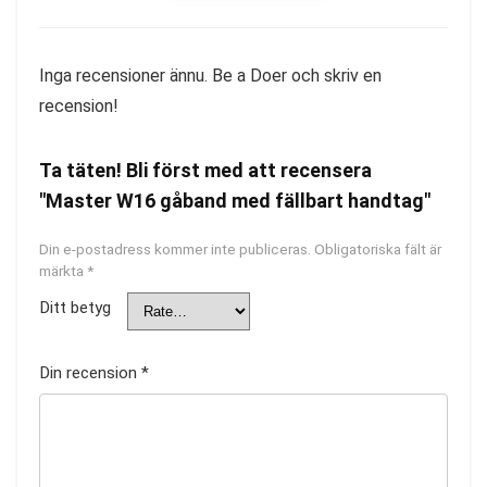
Inga recensioner ännu. Be a Doer och skriv en
recension!
Ta täten! Bli först med att recensera
"Master W16 gåband med fällbart handtag"
Din e-postadress kommer inte publiceras.
Obligatoriska fält är
märkta
*
Ditt betyg
Din recension
*