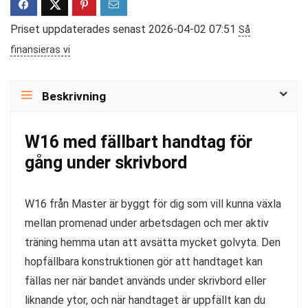
Priset uppdaterades senast 2026-04-02 07:51
Så
finansieras vi
Beskrivning
W16 med fällbart handtag för
gång under skrivbord
W16 från Master är byggt för dig som vill kunna växla
mellan promenad under arbetsdagen och mer aktiv
träning hemma utan att avsätta mycket golvyta. Den
hopfällbara konstruktionen gör att handtaget kan
fällas ner när bandet används under skrivbord eller
liknande ytor, och när handtaget är uppfällt kan du