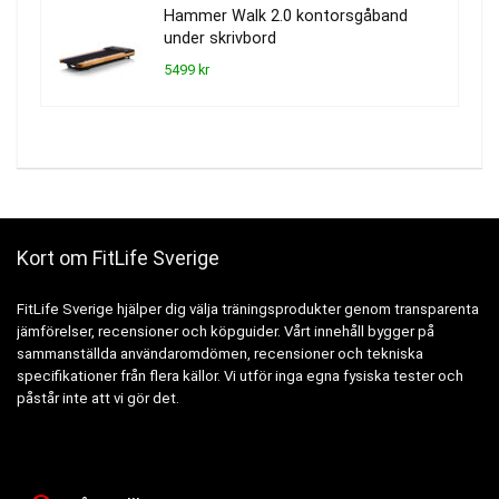
Hammer Walk 2.0 kontorsgåband
under skrivbord
5499 kr
Kort om FitLife Sverige
FitLife Sverige hjälper dig välja träningsprodukter genom transparenta
jämförelser, recensioner och köpguider. Vårt innehåll bygger på
sammanställda användaromdömen, recensioner och tekniska
specifikationer från flera källor. Vi utför inga egna fysiska tester och
påstår inte att vi gör det.