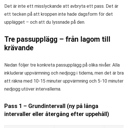
Det är inte ett misslyckande att avbryta ett pass. Det är
ett tecken på att kroppen inte hade dagsform för det
upplägget – och att du lyssnade på den.
Tre passupplägg – från lagom till
krävande
Nedan följer tre konkreta passupplägg på olika nivåer. Alla
inkluderar uppvärmning och nedjogg i tiderna, men det är bra
att räkna med 10-15 minuter uppvärmning och 5-10 minuter
nedjogg utöver intervallerna.
Pass 1 – Grundintervall (ny på långa
intervaller eller återgång efter uppehåll)