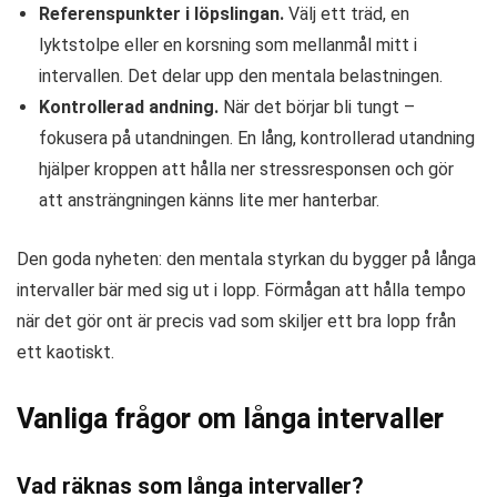
Referenspunkter i löpslingan.
Välj ett träd, en
lyktstolpe eller en korsning som mellanmål mitt i
intervallen. Det delar upp den mentala belastningen.
Kontrollerad andning.
När det börjar bli tungt –
fokusera på utandningen. En lång, kontrollerad utandning
hjälper kroppen att hålla ner stressresponsen och gör
att ansträngningen känns lite mer hanterbar.
Den goda nyheten: den mentala styrkan du bygger på långa
intervaller bär med sig ut i lopp. Förmågan att hålla tempo
när det gör ont är precis vad som skiljer ett bra lopp från
ett kaotiskt.
Vanliga frågor om långa intervaller
Vad räknas som långa intervaller?