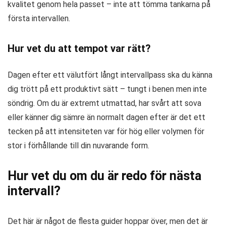
kvalitet genom hela passet – inte att tömma tankarna på
första intervallen.
Hur vet du att tempot var rätt?
Dagen efter ett välutfört långt intervallpass ska du känna
dig trött på ett produktivt sätt – tungt i benen men inte
söndrig. Om du är extremt utmattad, har svårt att sova
eller känner dig sämre än normalt dagen efter är det ett
tecken på att intensiteten var för hög eller volymen för
stor i förhållande till din nuvarande form.
Hur vet du om du är redo för nästa
intervall?
Det här är något de flesta guider hoppar över, men det är