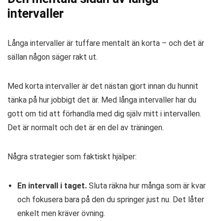
intervaller
Långa intervaller är tuffare mentalt än korta – och det är
sällan någon säger rakt ut.
Med korta intervaller är det nästan gjort innan du hunnit
tänka på hur jobbigt det är. Med långa intervaller har du
gott om tid att förhandla med dig själv mitt i intervallen.
Det är normalt och det är en del av träningen.
Några strategier som faktiskt hjälper:
En intervall i taget.
Sluta räkna hur många som är kvar
och fokusera bara på den du springer just nu. Det låter
enkelt men kräver övning.