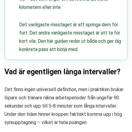
kilometern eller inte.
Det vanligaste misstaget är att springa dem för
fort. Det andra vanligaste misstaget är att ta för
kort vila. Den här guiden reder ut båda och ger dig
konkreta pass att börja med.
Vad är egentligen långa intervaller?
Det finns ingen universell definition, men i praktiken brukar
löpare och tränare räkna arbetsperioder från ungefär 90
sekunder och upp till 5-8 minuter som långa intervaller.
Under den tiden hinner kroppen faktiskt komma upp i hög
syreupptagning – vilket är hela poängen.