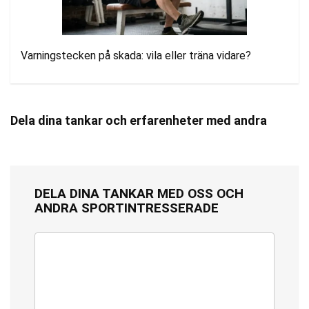
Varningstecken på skada: vila eller träna vidare?
Dela dina tankar och erfarenheter med andra
DELA DINA TANKAR MED OSS OCH
ANDRA SPORTINTRESSERADE