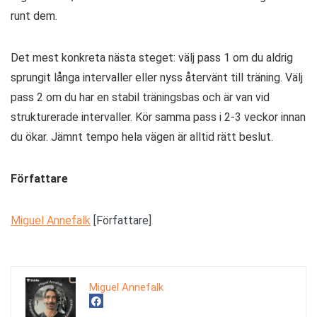
runt dem.
Det mest konkreta nästa steget: välj pass 1 om du aldrig
sprungit långa intervaller eller nyss återvänt till träning. Välj
pass 2 om du har en stabil träningsbas och är van vid
strukturerade intervaller. Kör samma pass i 2-3 veckor innan
du ökar. Jämnt tempo hela vägen är alltid rätt beslut.
Författare
Miguel Annefalk
[Författare]
Miguel Annefalk