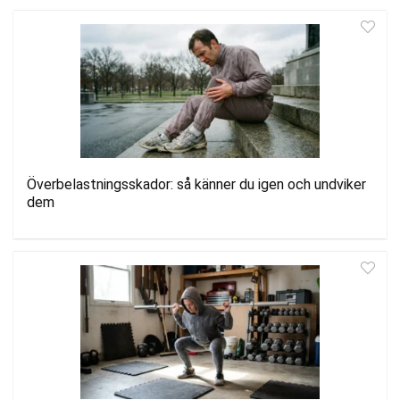
Överbelastningsskador: så känner du igen och undviker
dem