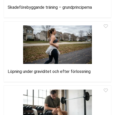
Skadeförebyggande träning – grundprinciperna
Löpning under graviditet och efter förlossning