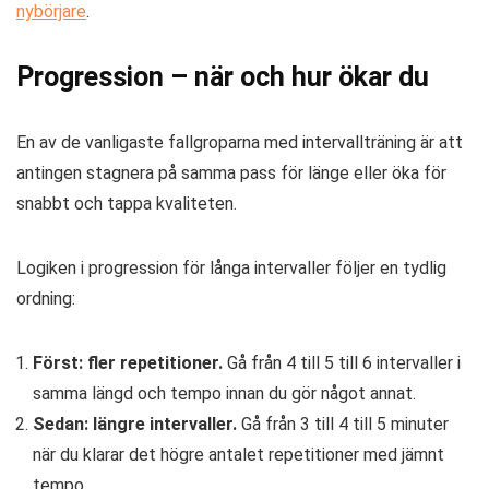
nybörjare
.
Progression – när och hur ökar du
En av de vanligaste fallgroparna med intervallträning är att
antingen stagnera på samma pass för länge eller öka för
snabbt och tappa kvaliteten.
Logiken i progression för långa intervaller följer en tydlig
ordning:
Först: fler repetitioner.
Gå från 4 till 5 till 6 intervaller i
samma längd och tempo innan du gör något annat.
Sedan: längre intervaller.
Gå från 3 till 4 till 5 minuter
när du klarar det högre antalet repetitioner med jämnt
tempo.