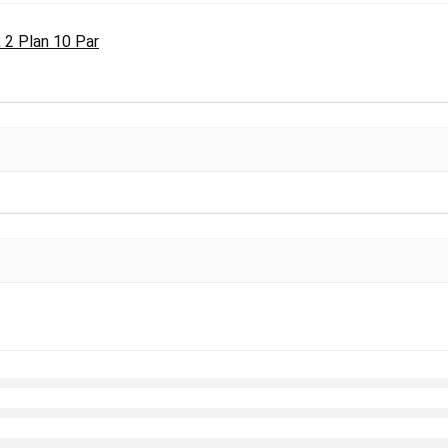
 2 Plan 10 Par