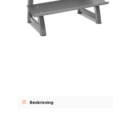
Beskrivning