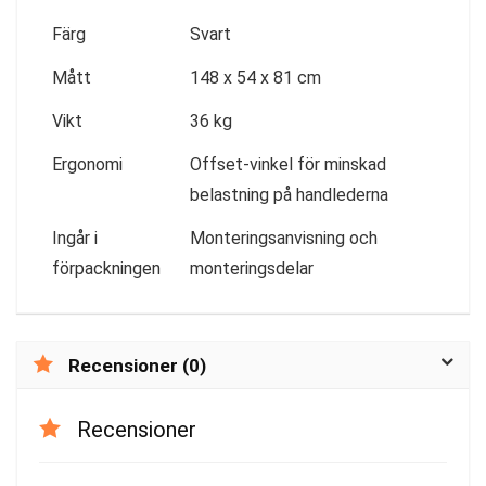
Färg
Svart
Mått
148 x 54 x 81 cm
Vikt
36 kg
Ergonomi
Offset-vinkel för minskad
belastning på handlederna
Ingår i
Monteringsanvisning och
förpackningen
monteringsdelar
Recensioner (0)
Recensioner