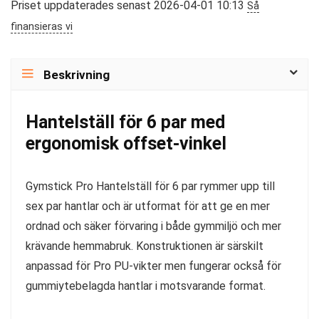
Priset uppdaterades senast 2026-04-01 10:13
Så
finansieras vi
Beskrivning
Hantelställ för 6 par med
ergonomisk offset-vinkel
Gymstick Pro Hantelställ för 6 par rymmer upp till
sex par hantlar och är utformat för att ge en mer
ordnad och säker förvaring i både gymmiljö och mer
krävande hemmabruk. Konstruktionen är särskilt
anpassad för Pro PU-vikter men fungerar också för
gummiytebelagda hantlar i motsvarande format.