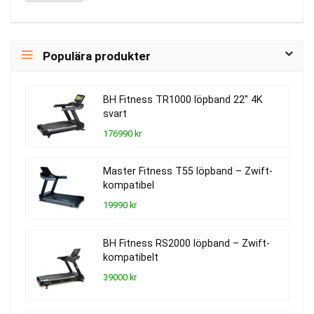
Populära produkter
BH Fitness TR1000 löpband 22″ 4K
svart
176990 kr
Master Fitness T55 löpband – Zwift-
kompatibel
19990 kr
BH Fitness RS2000 löpband – Zwift-
kompatibelt
39000 kr