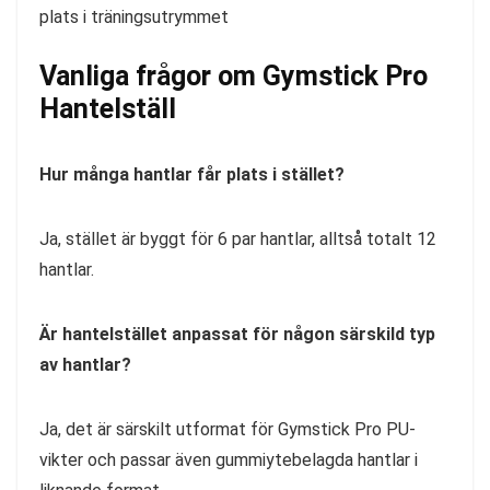
plats i träningsutrymmet
Vanliga frågor om Gymstick Pro
Hantelställ
Hur många hantlar får plats i stället?
Ja, stället är byggt för 6 par hantlar, alltså totalt 12
hantlar.
Är hantelstället anpassat för någon särskild typ
av hantlar?
Ja, det är särskilt utformat för Gymstick Pro PU-
vikter och passar även gummiytebelagda hantlar i