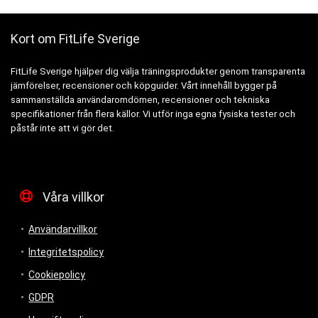
Kort om FitLife Sverige
FitLife Sverige hjälper dig välja träningsprodukter genom transparenta
jämförelser, recensioner och köpguider. Vårt innehåll bygger på
sammanställda användaromdömen, recensioner och tekniska
specifikationer från flera källor. Vi utför inga egna fysiska tester och
påstår inte att vi gör det.
Våra villkor
Användarvillkor
Integritetspolicy
Cookiepolicy
GDPR