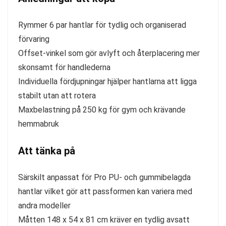
Rymmer 6 par hantlar för tydlig och organiserad
förvaring
Offset-vinkel som gör avlyft och återplacering mer
skonsamt för handlederna
Individuella fördjupningar hjälper hantlarna att ligga
stabilt utan att rotera
Maxbelastning på 250 kg för gym och krävande
hemmabruk
Att tänka på
Särskilt anpassat för Pro PU- och gummibelagda
hantlar vilket gör att passformen kan variera med
andra modeller
Måtten 148 x 54 x 81 cm kräver en tydlig avsatt