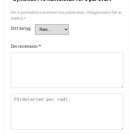
Din e-postadress kommer inte publiceras.
Obligatoriska fält är
märkta
*
Ditt betyg
Din recension
*