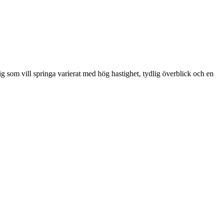
som vill springa varierat med hög hastighet, tydlig överblick och en