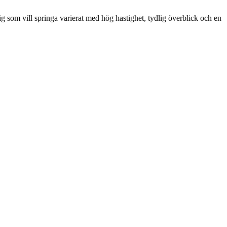
som vill springa varierat med hög hastighet, tydlig överblick och en