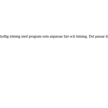
ig träning med program som anpassar fart och lutning. Det passar dig 