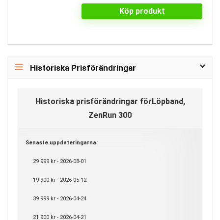
Köp produkt
Historiska Prisförändringar
Historiska prisförändringar förLöpband,
ZenRun 300
Senaste uppdateringarna:
29 999 kr - 2026-08-01
19 900 kr - 2026-05-12
39 999 kr - 2026-04-24
21 900 kr - 2026-04-21