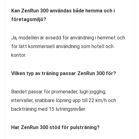
Kan ZenRun 300 användas både hemma och i
företagsmiljö?
Ja, modellen är avsedd för användning i hemmet och
för lätt kommersiell användning som hotell och
kontor.
Vilken typ av träning passar ZenRun 300 för?
Bandet passar för promenader, lugn jogging,
intervaller, snabbare löpning upp till 22 km/h och
backträning med 15 lutningsnivåer.
Har ZenRun 300 stöd för pulsträning?