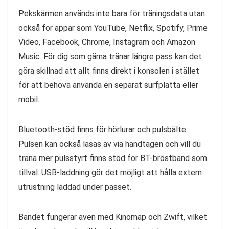
Pekskärmen används inte bara för träningsdata utan
också för appar som YouTube, Netflix, Spotify, Prime
Video, Facebook, Chrome, Instagram och Amazon
Music. För dig som gärna tränar längre pass kan det
göra skillnad att allt finns direkt i konsolen i stället
för att behöva använda en separat surfplatta eller
mobil.
Bluetooth-stöd finns för hörlurar och pulsbälte.
Pulsen kan också läsas av via handtagen och vill du
träna mer pulsstyrt finns stöd för BT-bröstband som
tillval. USB-laddning gör det möjligt att hålla extern
utrustning laddad under passet.
Bandet fungerar även med Kinomap och Zwift, vilket