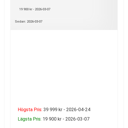
19 900 kr - 2026-03-07
Sedan: 2026-03-07
Högsta Pris:
39 999 kr - 2026-04-24
Lägsta Pris:
19 900 kr - 2026-03-07