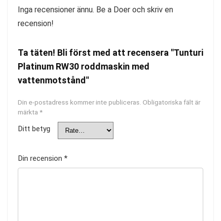
Inga recensioner ännu. Be a Doer och skriv en
recension!
Ta täten! Bli först med att recensera "Tunturi
Platinum RW30 roddmaskin med
vattenmotstånd"
Din e-postadress kommer inte publiceras.
Obligatoriska fält är
märkta
*
Ditt betyg
Din recension
*