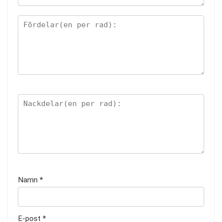
Namn
*
E-post
*