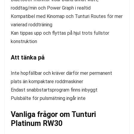
roddtag/min och Power Graph i realtid
Kompatibel med Kinomap och Tunturi Routes för mer
varierad roddträning
Kan tippas upp och flyttas på hjul trots fullstor
konstruktion
Att tänka på
Inte hopfällbar och kräver därför mer permanent
plats än kompaktare roddmaskiner
Endast snabbstartsprogram finns inbyggt
Pulsbälte för pulsmätning ingår inte
Vanliga frågor om Tunturi
Platinum RW30