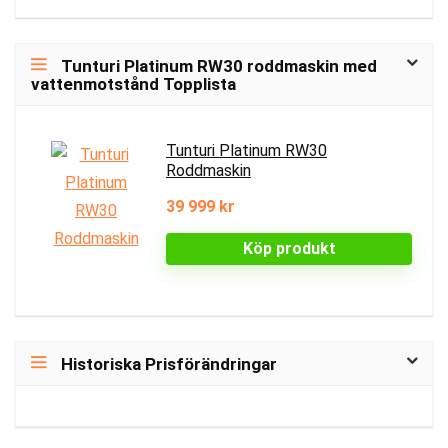
Tunturi Platinum RW30 roddmaskin med
vattenmotstånd Topplista
Tunturi Platinum RW30
Roddmaskin
39 999 kr
Köp produkt
Historiska Prisförändringar