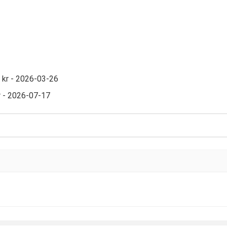
 kr - 2026-03-26
 - 2026-07-17