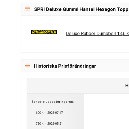
SPRI Deluxe Gummi Hantel Hexagon Toppl
Deluxe Rubber Dumbbell 13,6 
Historiska Prisförändringar
H
Senaste uppdateringarna:
600 kr - 2026-07-17
750 kr - 2026-05-21