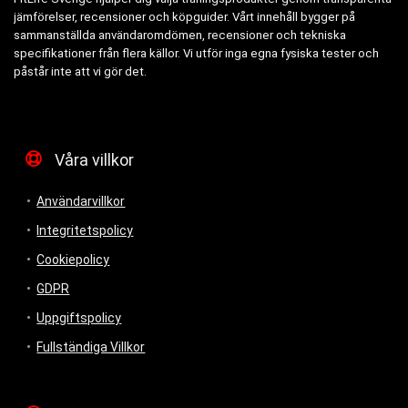
jämförelser, recensioner och köpguider. Vårt innehåll bygger på
sammanställda användaromdömen, recensioner och tekniska
specifikationer från flera källor. Vi utför inga egna fysiska tester och
påstår inte att vi gör det.
Våra villkor
Användarvillkor
Integritetspolicy
Cookiepolicy
GDPR
Uppgiftspolicy
Fullständiga Villkor