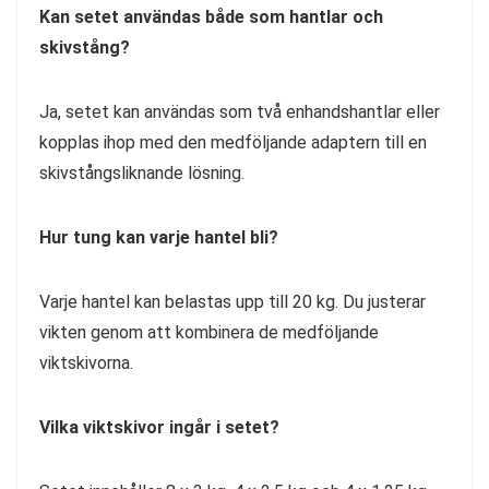
Kan setet användas både som hantlar och
skivstång?
Ja, setet kan användas som två enhandshantlar eller
kopplas ihop med den medföljande adaptern till en
skivstångsliknande lösning.
Hur tung kan varje hantel bli?
Varje hantel kan belastas upp till 20 kg. Du justerar
vikten genom att kombinera de medföljande
viktskivorna.
Vilka viktskivor ingår i setet?