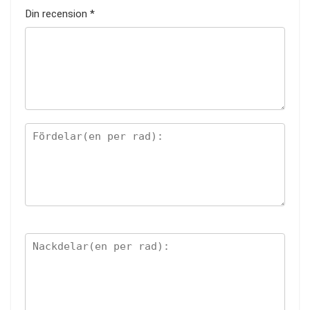
Din recension
*