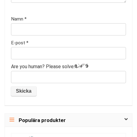
Namn
*
E-post
*
Are you human? Please solve:
Populära produkter