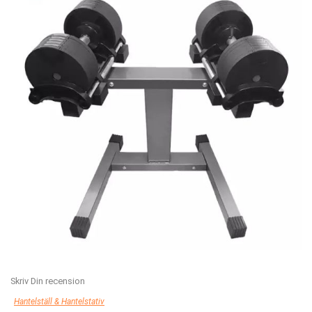
Skriv Din recension
Hantelställ & Hantelstativ