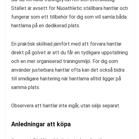
Stället är avsett för Nüoathletic ställbara hantlar och
fungerar som ett tillbehör för dig som vill samla båda
hantlarna på en dedikerad plats.
En praktisk skillnad jämfört med att förvara hantlar
direkt på golvet är att du får en tydligare uppställning
och en mer organiserad träningsmiljö. För dig som
använder justerbara hantlar ofta kan det också bidra
till smidigare hantering när hantlarna alltid ligger på
samma plats.
Observera att hantlar inte ingår, utan säljs separat.
Anledningar att köpa