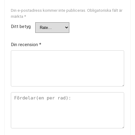
Din e-postadress kommer inte publiceras.
Obligatoriska fält är
märkta
*
Ditt betyg
Din recension
*