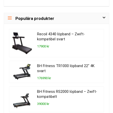
Populära produkter
Recoil 4340 löpband – Zwift-
kompatibel svart
17900 kr
BH Fitness TR1000 löpband 22″ 4K
svart
176990 kr
BH Fitness RS2000 löpband – Zwift-
kompatibelt
39000 kr