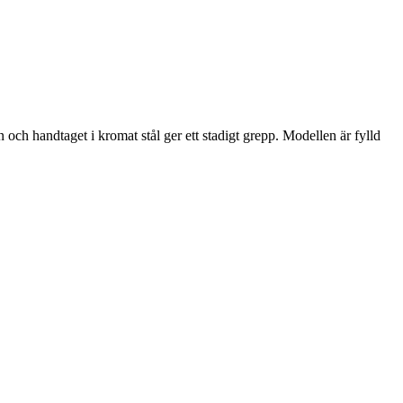
handtaget i kromat stål ger ett stadigt grepp. Modellen är fylld