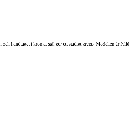
handtaget i kromat stål ger ett stadigt grepp. Modellen är fylld