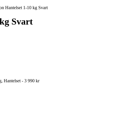
n Hantelset 1-10 kg Svart
kg Svart
, Hantelset - 3 990 kr