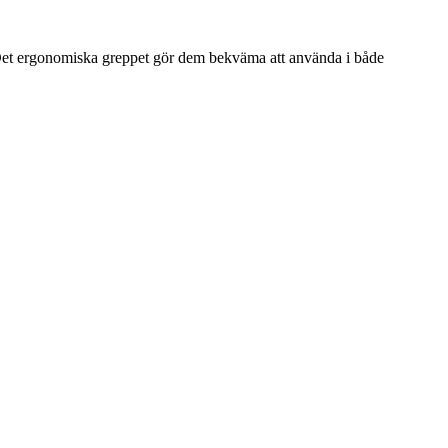
. Det ergonomiska greppet gör dem bekväma att använda i både