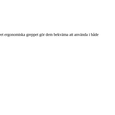
. Det ergonomiska greppet gör dem bekväma att använda i både