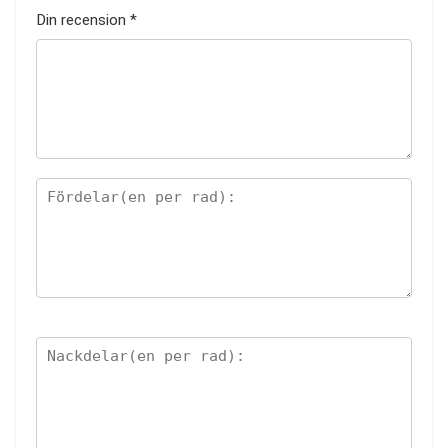
Din recension
*