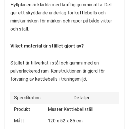
Hyllplanen är klädda med kraftig gummimatta. Det
ger ett skyddande underlag för kettlebells och
minskar risken för märken och repor på både vikter
och ställ.
Vilket material är stället gjort av?
Stället är tillverkat i stål och gummi med en
pulverlackerad ram. Konstruktionen är gjord för
förvaring av kettlebells i träningsmiljö.
Specifikation
Detaljer
Produkt
Master Kettlebellställ
Mått
120 x 52 x 85 cm