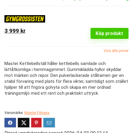
3 999 kr
Köp produkt
Visa alla priser
Master Kettlebellställ håller kettlebells samlade och
lättåtkomliga i hemmagymmet. Gummiklädda hyllor skyddar
mot märken och repor. Den pulverlackerade stålramen ger en
stabil förvaring med plats för flera vikter, samtidigt som stället
hjälper till att frigöra golvyta och skapa en mer ordnad
träningsmiljö med ett rent och praktiskt uttryck.
Varumärke:
Master Fitness