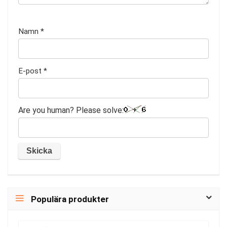
Namn
*
E-post
*
Are you human? Please solve:
Populära produkter