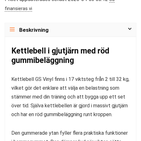
finansieras vi
Beskrivning
Kettlebell i gjutjärn med röd
gummibeläggning
Kettlebell GS Vinyl finns i 17 viktsteg från 2 till 32 kg,
vilket gör det enklare att välja en belastning som
stämmer med din träning och att bygga upp ett set
över tid. Själva kettlebellen är gjord i massivt gjutjärn
och har en röd gummibeläggning runt kroppen.
Den gummerade ytan fyller flera praktiska funktioner