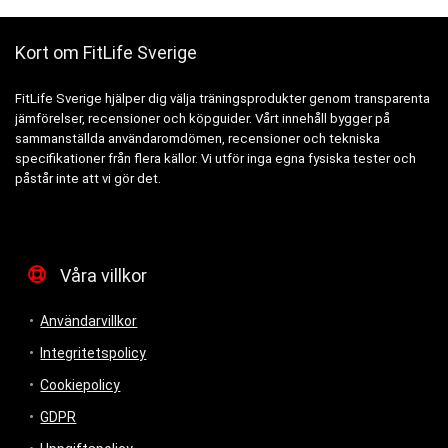
Kort om FitLife Sverige
FitLife Sverige hjälper dig välja träningsprodukter genom transparenta
jämförelser, recensioner och köpguider. Vårt innehåll bygger på
sammanställda användaromdömen, recensioner och tekniska
specifikationer från flera källor. Vi utför inga egna fysiska tester och
påstår inte att vi gör det.
Våra villkor
Användarvillkor
Integritetspolicy
Cookiepolicy
GDPR