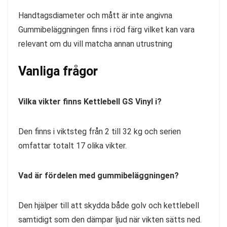
Handtagsdiameter och mått är inte angivna
Gummibeläggningen finns i röd färg vilket kan vara
relevant om du vill matcha annan utrustning
Vanliga frågor
Vilka vikter finns Kettlebell GS Vinyl i?
Den finns i viktsteg från 2 till 32 kg och serien
omfattar totalt 17 olika vikter.
Vad är fördelen med gummibeläggningen?
Den hjälper till att skydda både golv och kettlebell
samtidigt som den dämpar ljud när vikten sätts ned.