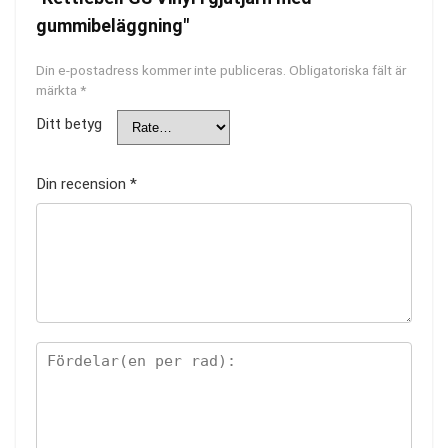
gummibeläggning"
Din e-postadress kommer inte publiceras.
Obligatoriska fält är
märkta
*
Ditt betyg
Din recension
*