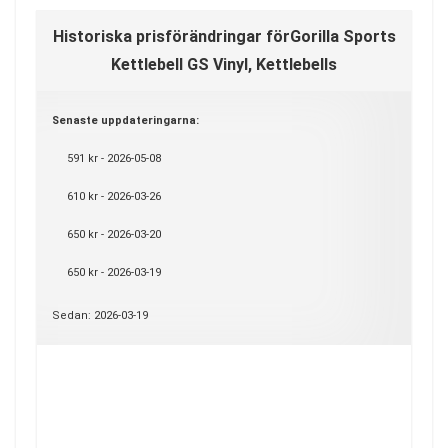
Historiska prisförändringar förGorilla Sports
Kettlebell GS Vinyl, Kettlebells
Senaste uppdateringarna:
591 kr - 2026-05-08
610 kr - 2026-03-26
650 kr - 2026-03-20
650 kr - 2026-03-19
Sedan: 2026-03-19