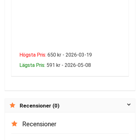
Högsta Pris:
650 kr - 2026-03-19
Lägsta Pris:
591 kr - 2026-05-08
Recensioner (0)
Recensioner