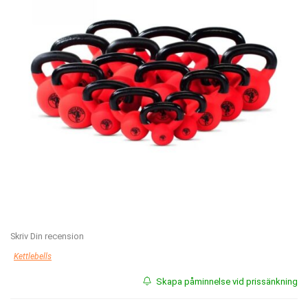
Skriv Din recension
Kettlebells
Skapa påminnelse vid prissänkning