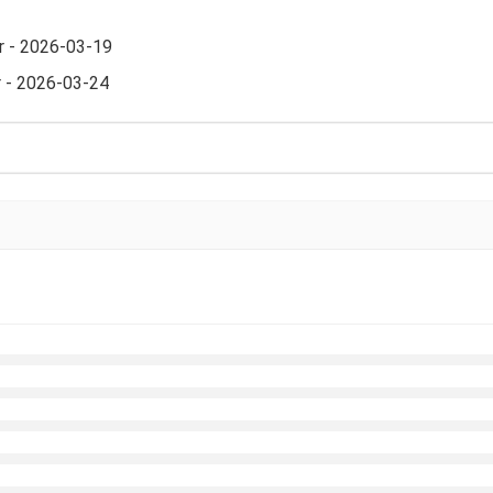
r - 2026-03-19
 - 2026-03-24