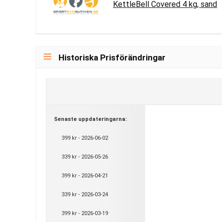
KettleBell Covered 4 kg, sand
Historiska Prisförändringar
Senaste uppdateringarna:
399 kr - 2026-06-02
339 kr - 2026-05-26
399 kr - 2026-04-21
339 kr - 2026-03-24
399 kr - 2026-03-19