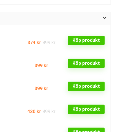
Köp produkt
374 kr
499 kr
Köp produkt
399 kr
Köp produkt
399 kr
Köp produkt
430 kr
499 kr