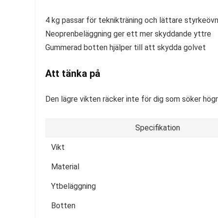
4 kg passar för teknikträning och lättare styrkeövn
Neoprenbeläggning ger ett mer skyddande yttre
Gummerad botten hjälper till att skydda golvet
Att tänka på
Den lägre vikten räcker inte för dig som söker hög
Specifikation
Vikt
Material
Ytbeläggning
Botten