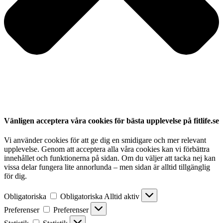
Vänligen acceptera våra cookies för bästa upplevelse på fitlife.se
Vi använder cookies för att ge dig en smidigare och mer relevant
upplevelse. Genom att acceptera alla våra cookies kan vi förbättra
innehållet och funktionerna på sidan. Om du väljer att tacka nej kan
vissa delar fungera lite annorlunda – men sidan är alltid tillgänglig
för dig.
Obligatoriska
Obligatoriska
Alltid aktiv
Preferenser
Preferenser