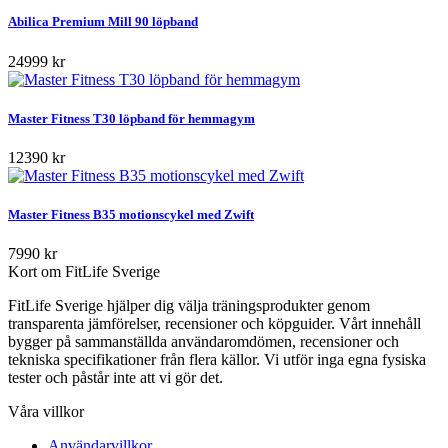
Abilica Premium Mill 90 löpband
24999 kr
Master Fitness T30 löpband för hemmagym
12390 kr
Master Fitness B35 motionscykel med Zwift
7990 kr
Kort om FitLife Sverige
FitLife Sverige hjälper dig välja träningsprodukter genom
transparenta jämförelser, recensioner och köpguider. Vårt innehåll
bygger på sammanställda användaromdömen, recensioner och
tekniska specifikationer från flera källor. Vi utför inga egna fysiska
tester och påstår inte att vi gör det.
Våra villkor
Användarvillkor