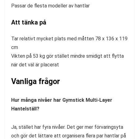
Passar de flesta modeller av hantlar
Att tänka på
Tar relativt mycket plats med måtten 78 x 136 x 119
cm
Vikten på 53 kg gör stället mindre smidigt att flytta
när det väl är placerat
Vanliga frågor
Hur många nivåer har Gymstick Multi-Layer
Hantelställ?
Ja, stället har fyra nivåer. Det ger mer förvaringsyta
och gör det lättare att organisera flera par hantlar på