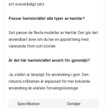
ett överskådligt sätt.
Passar hantelstället alla typer av hantlar?
Det passar de flesta modeller av hantlar. Det gör det
användbart även om du har en uppsättning med
varierande form och storlek.
Är det här hantelstället avsett för gymmiljö?
Ja, stället är lämpligt för användning i gym. Den
robusta stålramen är anpassad för mer krävande
användning än enklare förvaringslösningar.
Specifikation
Detaljer