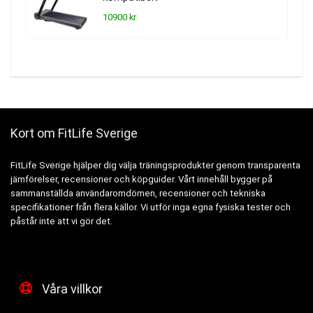
10900 kr
Kort om FitLife Sverige
FitLife Sverige hjälper dig välja träningsprodukter genom transparenta
jämförelser, recensioner och köpguider. Vårt innehåll bygger på
sammanställda användaromdömen, recensioner och tekniska
specifikationer från flera källor. Vi utför inga egna fysiska tester och
påstår inte att vi gör det.
Våra villkor