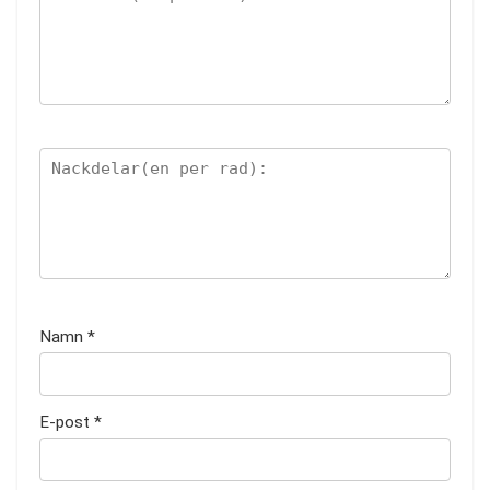
Namn
*
E-post
*