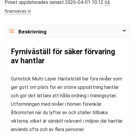
Priset uppdaterades senast 2026-04-01 10:12
Så
finansieras vi
Beskrivning
Fyrnivåställ för säker förvaring
av hantlar
Gymstick Multi-Layer Hantelställ har fyra nivåer som
ger gott om plats för en större uppsättning hantlar
och gör det lättare att hålla ordning i träningsytan.
Utformningen med nivåer i hörnen förenklar
åtkomsten när du lyfter av och ställer tillbaka
vikterna, vilket är särskilt relevant i miljöer där hantlar
används ofta och av flera personer.