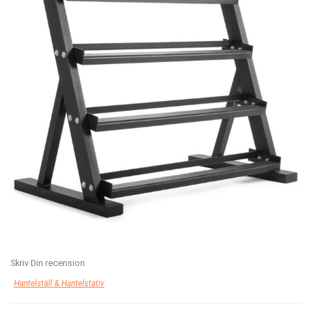
Skriv Din recension
Hantelställ & Hantelstativ