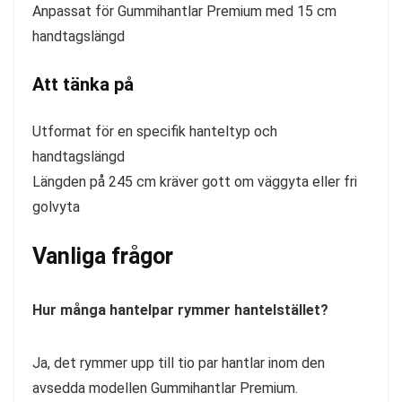
Anpassat för Gummihantlar Premium med 15 cm
handtagslängd
Att tänka på
Utformat för en specifik hanteltyp och
handtagslängd
Längden på 245 cm kräver gott om väggyta eller fri
golvyta
Vanliga frågor
Hur många hantelpar rymmer hantelstället?
Ja, det rymmer upp till tio par hantlar inom den
avsedda modellen Gummihantlar Premium.