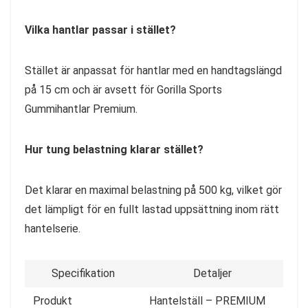
Vilka hantlar passar i stället?
Stället är anpassat för hantlar med en handtagslängd
på 15 cm och är avsett för Gorilla Sports
Gummihantlar Premium.
Hur tung belastning klarar stället?
Det klarar en maximal belastning på 500 kg, vilket gör
det lämpligt för en fullt lastad uppsättning inom rätt
hantelserie.
Specifikation
Detaljer
Produkt
Hantelställ – PREMIUM