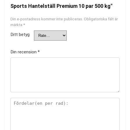
Sports Hantelställ Premium 10 par 500 kg"
Din e-postadress kommer inte publiceras.
Obligatoriska fält är
märkta
*
Ditt betyg
Din recension
*