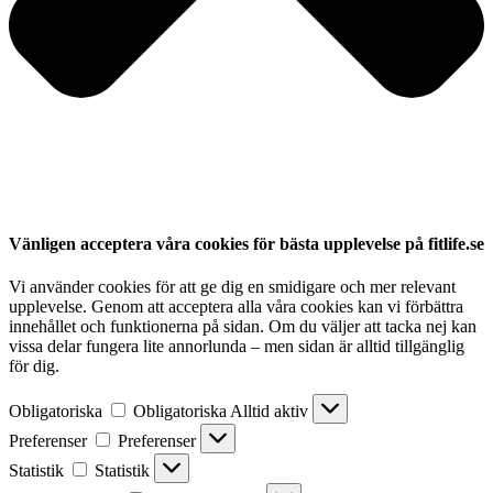
Vänligen acceptera våra cookies för bästa upplevelse på fitlife.se
Vi använder cookies för att ge dig en smidigare och mer relevant
upplevelse. Genom att acceptera alla våra cookies kan vi förbättra
innehållet och funktionerna på sidan. Om du väljer att tacka nej kan
vissa delar fungera lite annorlunda – men sidan är alltid tillgänglig
för dig.
Obligatoriska
Obligatoriska
Alltid aktiv
Preferenser
Preferenser
Statistik
Statistik