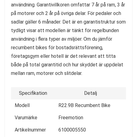
användning. Garantivillkoren omfattar 7 år på ram, 3 år
på motorer och 2 år på övriga delar. För pedaler och
sadlar gäller 6 månader. Det är en garantistruktur som
tydligt visar att modellen är tänkt för regelbunden
användning i flera typer av miljöer. Om du jämför
recumbent bikes för bostadsrättsförening,
företagsgym eller hotell är det relevant att titta
både på total garantitid och hur skyddet är uppdelat
mellan ram, motorer och slitdelar.
Specifikation
Detalj
Modell
R22.9B Recumbent Bike
Varumärke
Freemotion
Artikelnummer
6100005550