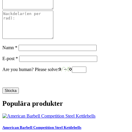
Namn
*
E-post
*
Are you human? Please solve:
Populära produkter
American Barbell Competition Steel Kettlebells