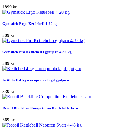
1899 kr
Gymstick Ergo Kettlebell 4-20 kg
209 kr
Gymstick Pro Kettlebell i gjutjärn 4-32 kg
289 kr
Kettlebell 4 kg – neoprenbelagd gjutjärn
339 kr
Recoil Blackline Competition Kettlebells Järn
569 kr