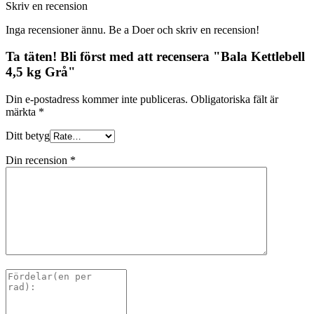
Skriv en recension
Inga recensioner ännu. Be a Doer och skriv en recension!
Ta täten! Bli först med att recensera "Bala Kettlebell
4,5 kg Grå"
Din e-postadress kommer inte publiceras.
Obligatoriska fält är
märkta
*
Ditt betyg
Din recension
*