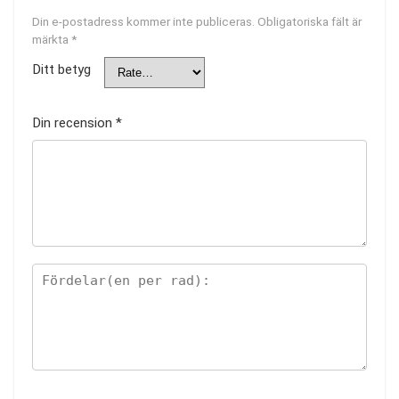
Din e-postadress kommer inte publiceras.
Obligatoriska fält är
märkta
*
Ditt betyg
Din recension
*