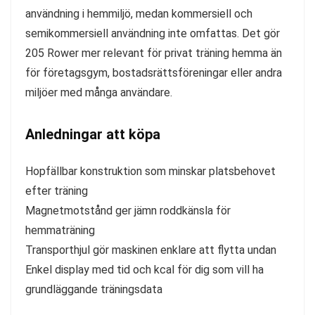
användning i hemmiljö, medan kommersiell och
semikommersiell användning inte omfattas. Det gör
205 Rower mer relevant för privat träning hemma än
för företagsgym, bostadsrättsföreningar eller andra
miljöer med många användare.
Anledningar att köpa
Hopfällbar konstruktion som minskar platsbehovet
efter träning
Magnetmotstånd ger jämn roddkänsla för
hemmaträning
Transporthjul gör maskinen enklare att flytta undan
Enkel display med tid och kcal för dig som vill ha
grundläggande träningsdata