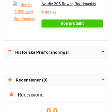
Nordic 205 Rower, Roddmaskin
5 999 kr
Köp produkt
Historiska Prisförändringar
Recensioner (0)
Recensioner
0.0