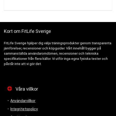
Kort om FitLife Sverige
FitLife Sverige hjälper dig välja träningsprodukter genom transparenta
jämförelser, recensioner och köpguider. Vårt innehåll bygger på
sammanställda användaromdömen, recensioner och tekniska
specifikationer från flera källor. Vi utför inga egna fysiska tester och
påstår inte att vi gör det.
Våra villkor
Användarvillkor
Integritetspolicy