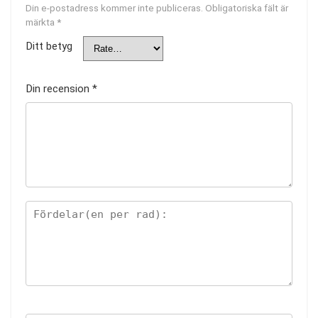
Din e-postadress kommer inte publiceras.
Obligatoriska fält är
märkta
*
Ditt betyg
Din recension
*