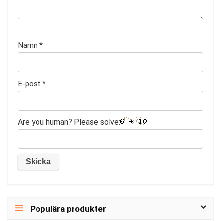
Namn
*
E-post
*
Are you human? Please solve:
Populära produkter