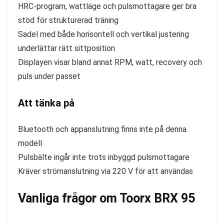
HRC-program, wattläge och pulsmottagare ger bra
stöd för strukturerad träning
Sadel med både horisontell och vertikal justering
underlättar rätt sittposition
Displayen visar bland annat RPM, watt, recovery och
puls under passet
Att tänka på
Bluetooth och appanslutning finns inte på denna
modell
Pulsbälte ingår inte trots inbyggd pulsmottagare
Kräver strömanslutning via 220 V för att användas
Vanliga frågor om Toorx BRX 95