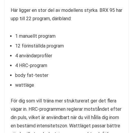
Här ligger en stor del av modellens styrka. BRX 95 har
upp till 22 program, däribland:
1 manuellt program
12 förinställda program
4 användarprofiler
4 HRC-program
body fat-tester
wattläge
För dig som vill träna mer strukturerat ger det flera
vägar in. HRC-programmen reglerar motståndet efter
din puls, vilket är användbart när du vill hålla dig inom
en bestämd intensitetszon. Wattläget passar bättre