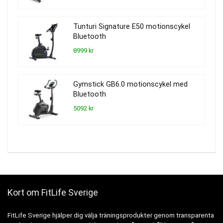
Tunturi Signature E50 motionscykel
Bluetooth
8999 kr
Gymstick GB6.0 motionscykel med
Bluetooth
5092 kr
Kort om FitLife Sverige
FitLife Sverige hjälper dig välja träningsprodukter genom transparenta