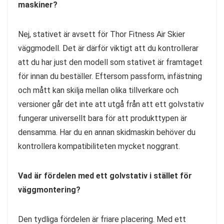
maskiner?
Nej, stativet är avsett för Thor Fitness Air Skier
väggmodell. Det är därför viktigt att du kontrollerar
att du har just den modell som stativet är framtaget
för innan du beställer. Eftersom passform, infästning
och mått kan skilja mellan olika tillverkare och
versioner går det inte att utgå från att ett golvstativ
fungerar universellt bara för att produkttypen är
densamma. Har du en annan skidmaskin behöver du
kontrollera kompatibiliteten mycket noggrant.
Vad är fördelen med ett golvstativ i stället för
väggmontering?
Den tydliga fördelen är friare placering. Med ett