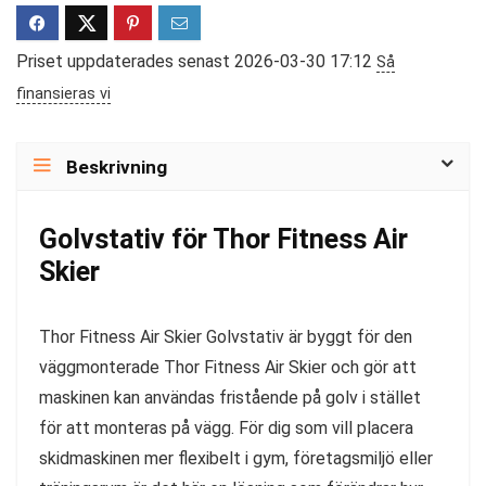
Priset uppdaterades senast 2026-03-30 17:12
Så
finansieras vi
Beskrivning
Golvstativ för Thor Fitness Air
Skier
Thor Fitness Air Skier Golvstativ är byggt för den
väggmonterade Thor Fitness Air Skier och gör att
maskinen kan användas fristående på golv i stället
för att monteras på vägg. För dig som vill placera
skidmaskinen mer flexibelt i gym, företagsmiljö eller