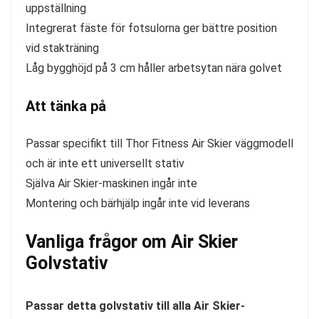
uppställning
Integrerat fäste för fotsulorna ger bättre position
vid stakträning
Låg bygghöjd på 3 cm håller arbetsytan nära golvet
Att tänka på
Passar specifikt till Thor Fitness Air Skier väggmodell
och är inte ett universellt stativ
Själva Air Skier-maskinen ingår inte
Montering och bärhjälp ingår inte vid leverans
Vanliga frågor om Air Skier
Golvstativ
Passar detta golvstativ till alla Air Skier-