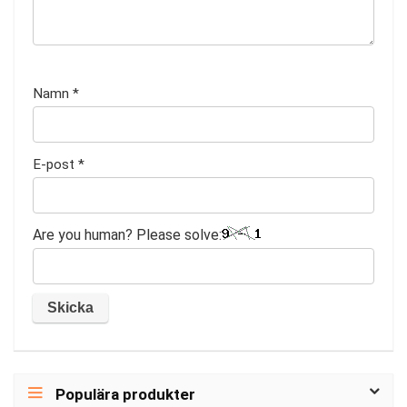
Namn
*
E-post
*
Are you human? Please solve:
Populära produkter