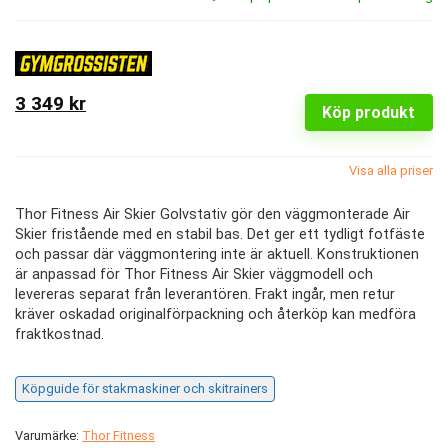
3 349 kr
Köp produkt
Visa alla priser
Thor Fitness Air Skier Golvstativ gör den väggmonterade Air
Skier fristående med en stabil bas. Det ger ett tydligt fotfäste
och passar där väggmontering inte är aktuell. Konstruktionen
är anpassad för Thor Fitness Air Skier väggmodell och
levereras separat från leverantören. Frakt ingår, men retur
kräver oskadad originalförpackning och återköp kan medföra
fraktkostnad.
Köpguide för stakmaskiner och skitrainers
Varumärke:
Thor Fitness