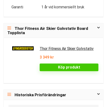
Garanti
1 år vid kommersiellt bruk
Thor Fitness Air Skier Golvstativ Board
Topplista
Thor Fitness Air Skier Golvstativ
3 349 kr
Köp produkt
Historiska Prisförändringar