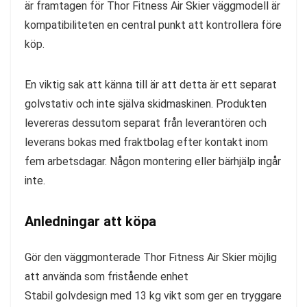
är framtagen för Thor Fitness Air Skier väggmodell är
kompatibiliteten en central punkt att kontrollera före
köp.
En viktig sak att känna till är att detta är ett separat
golvstativ och inte själva skidmaskinen. Produkten
levereras dessutom separat från leverantören och
leverans bokas med fraktbolag efter kontakt inom
fem arbetsdagar. Någon montering eller bärhjälp ingår
inte.
Anledningar att köpa
Gör den väggmonterade Thor Fitness Air Skier möjlig
att använda som fristående enhet
Stabil golvdesign med 13 kg vikt som ger en tryggare