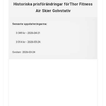
Historiska prisförändringar förThor Fitness
Air Skier Golvstativ
Senaste uppdateringarna:
3 349 kr - 2026-04-21
3 014 kr - 2026-03-24
Sedan: 2026-03-24