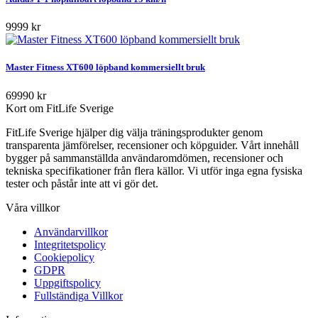
9999 kr
Master Fitness XT600 löpband kommersiellt bruk
69990 kr
Kort om FitLife Sverige
FitLife Sverige hjälper dig välja träningsprodukter genom
transparenta jämförelser, recensioner och köpguider. Vårt innehåll
bygger på sammanställda användaromdömen, recensioner och
tekniska specifikationer från flera källor. Vi utför inga egna fysiska
tester och påstår inte att vi gör det.
Våra villkor
Användarvillkor
Integritetspolicy
Cookiepolicy
GDPR
Uppgiftspolicy
Fullständiga Villkor