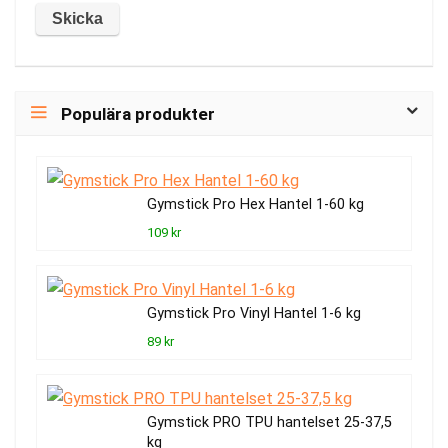
Populära produkter
Gymstick Pro Hex Hantel 1-60 kg
109 kr
Gymstick Pro Vinyl Hantel 1-6 kg
89 kr
Gymstick PRO TPU hantelset 25-37,5
kg