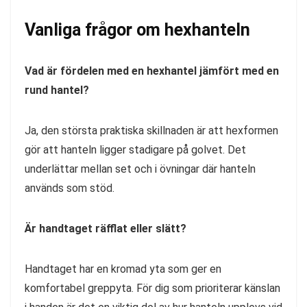
Vanliga frågor om hexhanteln
Vad är fördelen med en hexhantel jämfört med en
rund hantel?
Ja, den största praktiska skillnaden är att hexformen
gör att hanteln ligger stadigare på golvet. Det
underlättar mellan set och i övningar där hanteln
används som stöd.
Är handtaget räfflat eller slätt?
Handtaget har en kromad yta som ger en
komfortabel greppyta. För dig som prioriterar känslan