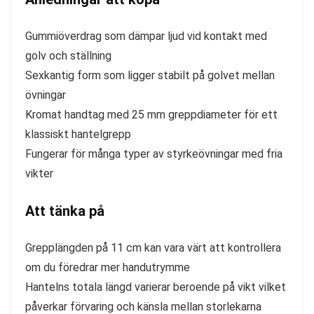
Gummiöverdrag som dämpar ljud vid kontakt med
golv och ställning
Sexkantig form som ligger stabilt på golvet mellan
övningar
Kromat handtag med 25 mm greppdiameter för ett
klassiskt hantelgrepp
Fungerar för många typer av styrkeövningar med fria
vikter
Att tänka på
Grepplängden på 11 cm kan vara värt att kontrollera
om du föredrar mer handutrymme
Hantelns totala längd varierar beroende på vikt vilket
påverkar förvaring och känsla mellan storlekarna