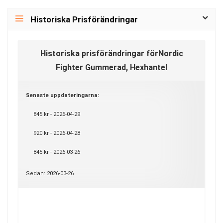
Historiska Prisförändringar
Historiska prisförändringar förNordic
Fighter Gummerad, Hexhantel
Senaste uppdateringarna:
845 kr - 2026-04-29
920 kr - 2026-04-28
845 kr - 2026-03-26
Sedan: 2026-03-26