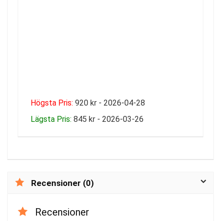
Högsta Pris:
920 kr - 2026-04-28
Lägsta Pris:
845 kr - 2026-03-26
Recensioner (0)
Recensioner