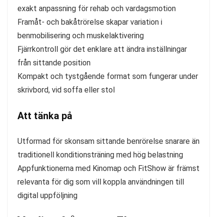
exakt anpassning för rehab och vardagsmotion
Framåt- och bakåtrörelse skapar variation i
benmobilisering och muskelaktivering
Fjärrkontroll gör det enklare att ändra inställningar
från sittande position
Kompakt och tystgående format som fungerar under
skrivbord, vid soffa eller stol
Att tänka på
Utformad för skonsam sittande benrörelse snarare än
traditionell konditionsträning med hög belastning
Appfunktionerna med Kinomap och FitShow är främst
relevanta för dig som vill koppla användningen till
digital uppföljning