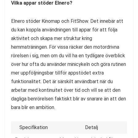
Vilka appar stöder Elnero?
Elnero stöder Kinomap och FitShow. Det innebär att
du kan koppla användningen till appar för att följa
aktivitet och skapa mer struktur kring
hemmaträningen. För vissa räcker den motordrivna
rörelsen i sig, men om du vill ha en tydligare överblick
över hur ofta du använder minicykeln och göra rutinen
mer uppföljningsbar tillför appstödet extra
funktionalitet. Det är särskilt användbart när du
arbetar med kontinuitet över tid och vill se att den
dagliga benrörelsen faktiskt blir av snarare än att den
bara blir en ambition.
Specifikation
Detalj