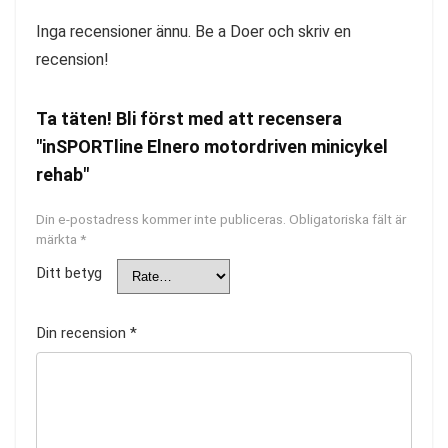
Inga recensioner ännu. Be a Doer och skriv en
recension!
Ta täten! Bli först med att recensera
"inSPORTline Elnero motordriven minicykel
rehab"
Din e-postadress kommer inte publiceras.
Obligatoriska fält är
märkta
*
Ditt betyg
Din recension
*