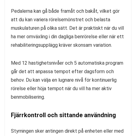
Pedalerna kan gå både framåt och bakåt, vilket gör
att du kan variera rörelsemönstret och belasta
muskulaturen på olika sätt. Det är praktiskt när du vill
ha mer omväxling i din dagliga benrörelse eller när ett
rehabiliteringsupplägg kräver skonsam variation.
Med 12 hastighetsnivåer och 5 automatiska program
går det att anpassa tempot efter dagsform och
behov. Du kan välja en lugnare nivå för kontinuerlig
rörelse eller höja tempot när du vill ha mer aktiv
benmobilisering.
Fjärrkontroll och sittande användning
Styrningen sker antingen direkt på enheten eller med