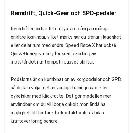
Remdrift, Quick-Gear och SPD-pedaler
Remdriften bidrar till en tystare gång än många
enklare lösningar, vilket märks när du tränar i lägenhet
eller delar rum med andra. Speed Race X har också
Quick-Gear-justering för snabb ändring av
motståndet när tempot i passet skiftar.
Pedalerna är en kombination av korgpedaler och SPD,
så du kan välja mellan vanliga träningsskor eller
cykelskor med klickfäste. Det gör modellen mer
användbar om du vill börja enkelt men ändå ha
möjlighet till fastare fotkontakt och stabilare
kraftöverföring senare.