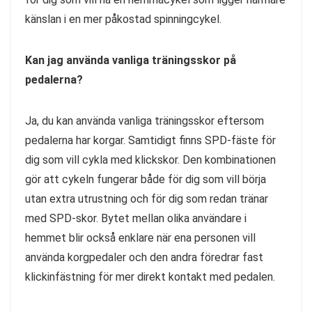
känslan i en mer påkostad spinningcykel.
Kan jag använda vanliga träningsskor på
pedalerna?
Ja, du kan använda vanliga träningsskor eftersom
pedalerna har korgar. Samtidigt finns SPD-fäste för
dig som vill cykla med klickskor. Den kombinationen
gör att cykeln fungerar både för dig som vill börja
utan extra utrustning och för dig som redan tränar
med SPD-skor. Bytet mellan olika användare i
hemmet blir också enklare när ena personen vill
använda korgpedaler och den andra föredrar fast
klickinfästning för mer direkt kontakt med pedalen.