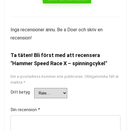
Inga recensioner ännu. Be a Doer och skriv en
recension!
Ta täten! Bli först med att recensera
"Hammer Speed Race X – spinningcykel"
Din e-postadress kommer inte publiceras.
Obligatoriska fält är
märkta
*
Ditt betyg
Din recension
*