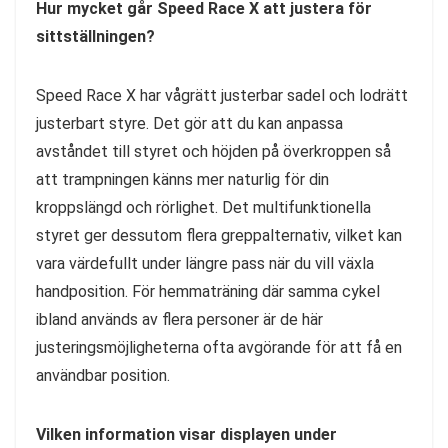
Hur mycket går Speed Race X att justera för
sittställningen?
Speed Race X har vågrätt justerbar sadel och lodrätt
justerbart styre. Det gör att du kan anpassa
avståndet till styret och höjden på överkroppen så
att trampningen känns mer naturlig för din
kroppslängd och rörlighet. Det multifunktionella
styret ger dessutom flera greppalternativ, vilket kan
vara värdefullt under längre pass när du vill växla
handposition. För hemmaträning där samma cykel
ibland används av flera personer är de här
justeringsmöjligheterna ofta avgörande för att få en
användbar position.
Vilken information visar displayen under