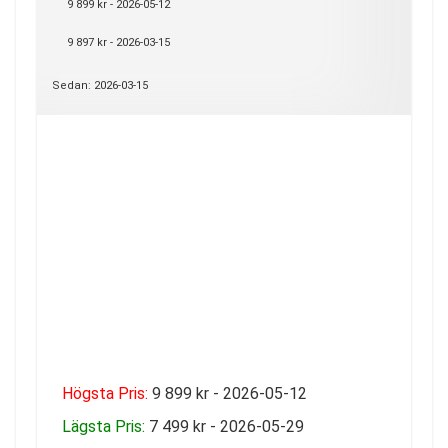
9 899 kr - 2026-05-12
9 897 kr - 2026-03-15
Sedan: 2026-03-15
Högsta Pris:
9 899 kr - 2026-05-12
Lägsta Pris:
7 499 kr - 2026-05-29