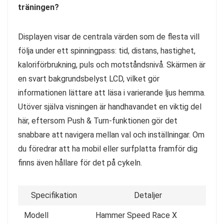
träningen?
Displayen visar de centrala värden som de flesta vill
följa under ett spinningpass: tid, distans, hastighet,
kaloriförbrukning, puls och motståndsnivå. Skärmen är
en svart bakgrundsbelyst LCD, vilket gör
informationen lättare att läsa i varierande ljus hemma.
Utöver själva visningen är handhavandet en viktig del
här, eftersom Push & Turn-funktionen gör det
snabbare att navigera mellan val och inställningar. Om
du föredrar att ha mobil eller surfplatta framför dig
finns även hållare för det på cykeln.
Specifikation
Detaljer
Modell
Hammer Speed Race X