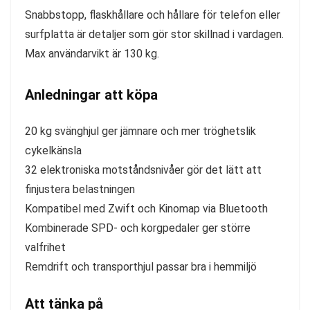
Snabbstopp, flaskhållare och hållare för telefon eller
surfplatta är detaljer som gör stor skillnad i vardagen.
Max användarvikt är 130 kg.
Anledningar att köpa
20 kg svänghjul ger jämnare och mer tröghetslik
cykelkänsla
32 elektroniska motståndsnivåer gör det lätt att
finjustera belastningen
Kompatibel med Zwift och Kinomap via Bluetooth
Kombinerade SPD- och korgpedaler ger större
valfrihet
Remdrift och transporthjul passar bra i hemmiljö
Att tänka på