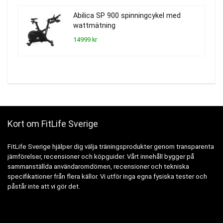
Abilica SP 900 spinningcykel med
wattmätning
14999 kr
Kort om FitLife Sverige
FitLife Sverige hjälper dig välja träningsprodukter genom transparenta
jämförelser, recensioner och köpguider. Vårt innehåll bygger på
sammanställda användaromdömen, recensioner och tekniska
specifikationer från flera källor. Vi utför inga egna fysiska tester och
påstår inte att vi gör det.