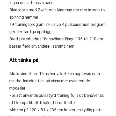
lugna och intensiva pass
Bluetooth med Zwift och Kinomap ger mer interaktiv
spinning hemma
19 träningsprogram inklusive 4 pulsbaserade program
ger fler färdiga upplägg
Bred justerbarhet för användarlängd 135 till 210 cm
passar flera användare i samma hem
Att tänka på
Motståndet har 16 nivåer vilket kan upplevas som
mindre finindelat än på vissa mer avancerade
modeller
För att använda pulsstyrd träning fullt ut behöver du
ett kompatibelt trådlöst bröstbälte
Måtten på 120 x 51 x 135 cm kräver en tydlig plats