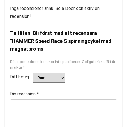
Inga recensioner ännu. Be a Doer och skriv en
recension!
Ta täten! Bli först med att recensera
"HAMMER Speed Race S spinningcykel med
magnetbroms"
Din e-postadress kommer inte publiceras.
Obligatoriska fält är
märkta
*
Ditt betyg
Din recension
*