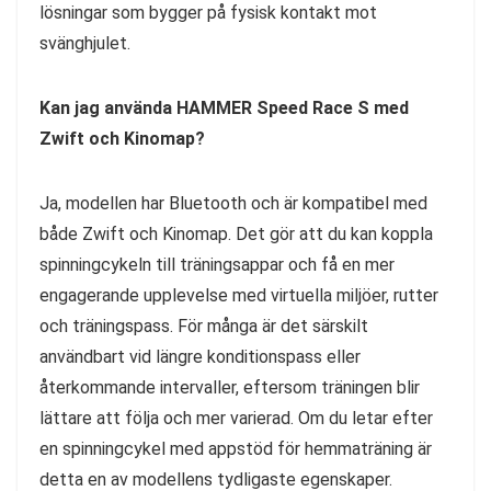
lösningar som bygger på fysisk kontakt mot
svänghjulet.
Kan jag använda HAMMER Speed Race S med
Zwift och Kinomap?
Ja, modellen har Bluetooth och är kompatibel med
både Zwift och Kinomap. Det gör att du kan koppla
spinningcykeln till träningsappar och få en mer
engagerande upplevelse med virtuella miljöer, rutter
och träningspass. För många är det särskilt
användbart vid längre konditionspass eller
återkommande intervaller, eftersom träningen blir
lättare att följa och mer varierad. Om du letar efter
en spinningcykel med appstöd för hemmaträning är
detta en av modellens tydligaste egenskaper.