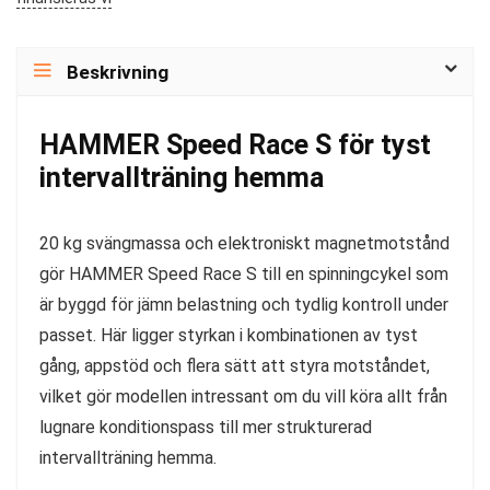
Beskrivning
HAMMER Speed Race S för tyst
intervallträning hemma
20 kg svängmassa och elektroniskt magnetmotstånd
gör HAMMER Speed Race S till en spinningcykel som
är byggd för jämn belastning och tydlig kontroll under
passet. Här ligger styrkan i kombinationen av tyst
gång, appstöd och flera sätt att styra motståndet,
vilket gör modellen intressant om du vill köra allt från
lugnare konditionspass till mer strukturerad
intervallträning hemma.