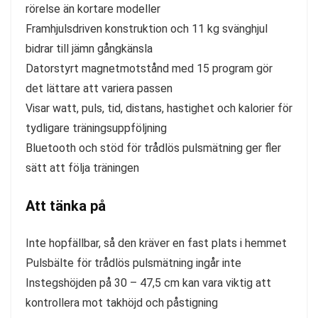
rörelse än kortare modeller
Framhjulsdriven konstruktion och 11 kg svänghjul
bidrar till jämn gångkänsla
Datorstyrt magnetmotstånd med 15 program gör
det lättare att variera passen
Visar watt, puls, tid, distans, hastighet och kalorier för
tydligare träningsuppföljning
Bluetooth och stöd för trådlös pulsmätning ger fler
sätt att följa träningen
Att tänka på
Inte hopfällbar, så den kräver en fast plats i hemmet
Pulsbälte för trådlös pulsmätning ingår inte
Instegshöjden på 30 – 47,5 cm kan vara viktig att
kontrollera mot takhöjd och påstigning