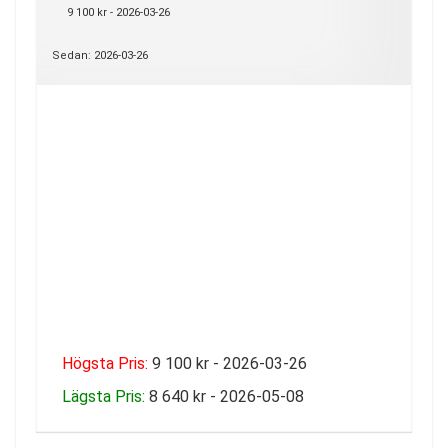
9 100 kr - 2026-03-26
Sedan: 2026-03-26
Högsta Pris:
9 100 kr - 2026-03-26
Lägsta Pris:
8 640 kr - 2026-05-08