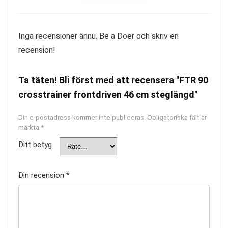
Inga recensioner ännu. Be a Doer och skriv en
recension!
Ta täten! Bli först med att recensera "FTR 90
crosstrainer frontdriven 46 cm steglängd"
Din e-postadress kommer inte publiceras.
Obligatoriska fält är
märkta
*
Ditt betyg
Din recension
*