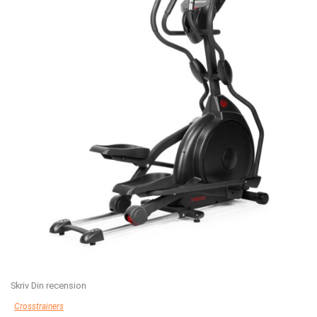
Skriv Din recension
Crosstrainers