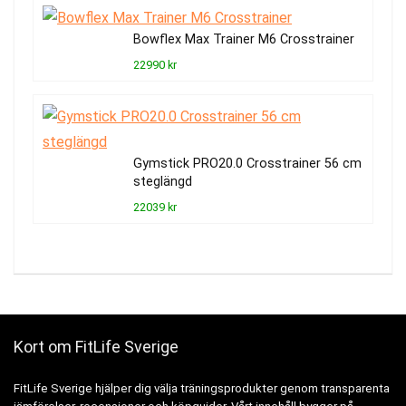
Bowflex Max Trainer M6 Crosstrainer
22990 kr
Gymstick PRO20.0 Crosstrainer 56 cm
steglängd
22039 kr
Kort om FitLife Sverige
FitLife Sverige hjälper dig välja träningsprodukter genom transparenta