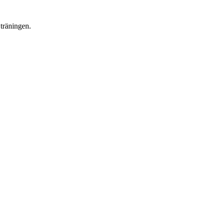
 träningen.