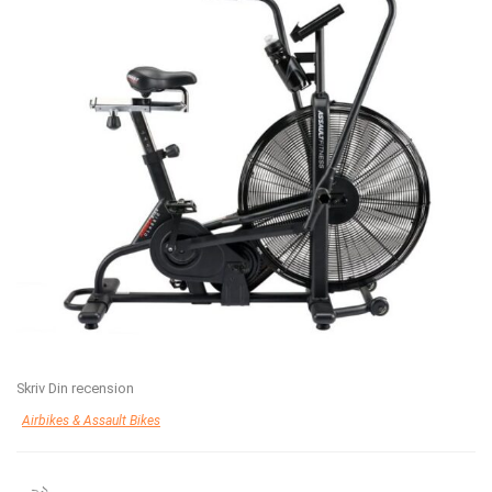
Skriv Din recension
Airbikes & Assault Bikes