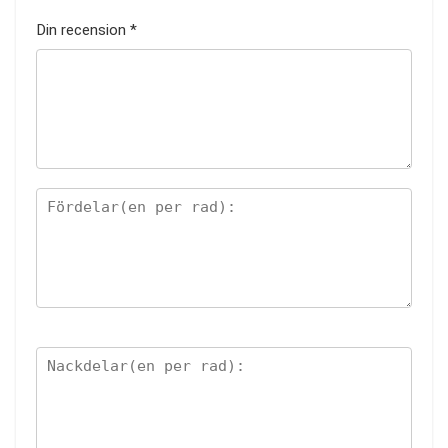
Din recension
*