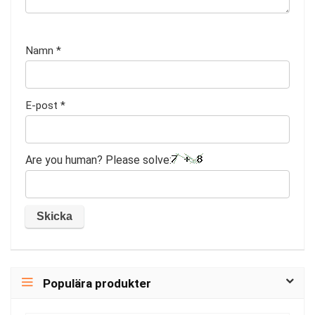
Namn
*
E-post
*
Are you human? Please solve:
Populära produkter