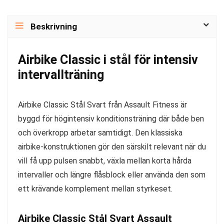
Beskrivning
Airbike Classic i stål för intensiv
intervallträning
Airbike Classic Stål Svart från Assault Fitness är
byggd för högintensiv konditionsträning där både ben
och överkropp arbetar samtidigt. Den klassiska
airbike-konstruktionen gör den särskilt relevant när du
vill få upp pulsen snabbt, växla mellan korta hårda
intervaller och längre flåsblock eller använda den som
ett krävande komplement mellan styrkeset.
Airbike Classic Stål Svart Assault