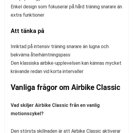
Enkel design som fokuserar på hård träning snarare än
extra funktioner
Att tänka på
Inriktad på intensiv träning snarare än lugna och
bekväma återhämtningspass
Den klassiska airbike-upplevelsen kan kännas mycket
krävande redan vid korta intervaller
Vanliga frågor om Airbike Classic
Vad skiljer Airbike Classic från en vanlig
motionscykel?
Den största skillnaden är att Airbike Classic aktiverar