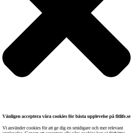
Vänligen acceptera våra cookies för bästa upplevelse på fitlife.se
Vi använder cookies för att ge dig en smidigare och mer relevant