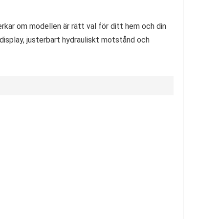
rkar om modellen är rätt val för ditt hem och din
display, justerbart hydrauliskt motstånd och