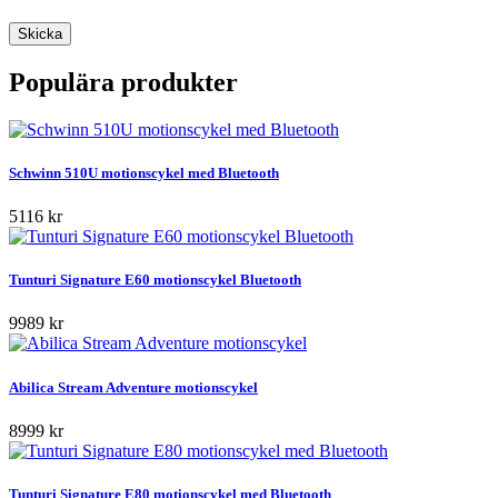
Populära produkter
Schwinn 510U motionscykel med Bluetooth
5116 kr
Tunturi Signature E60 motionscykel Bluetooth
9989 kr
Abilica Stream Adventure motionscykel
8999 kr
Tunturi Signature E80 motionscykel med Bluetooth