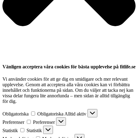
Vänligen acceptera våra cookies för bästa upplevelse på fitlife.se
Vi använder cookies för att ge dig en smidigare och mer relevant
upplevelse. Genom att acceptera alla våra cookies kan vi förbättra
innehållet och funktionerna på sidan. Om du väljer att tacka nej kan
vissa delar fungera lite annorlunda – men sidan är alltid tillgänglig
för dig.
Obligatoriska
Obligatoriska
Alltid aktiv
Preferenser
Preferenser
Statistik
Statistik