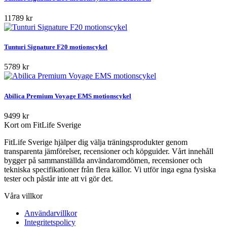
11789 kr
Tunturi Signature F20 motionscykel
5789 kr
Abilica Premium Voyage EMS motionscykel
9499 kr
Kort om FitLife Sverige
FitLife Sverige hjälper dig välja träningsprodukter genom
transparenta jämförelser, recensioner och köpguider. Vårt innehåll
bygger på sammanställda användaromdömen, recensioner och
tekniska specifikationer från flera källor. Vi utför inga egna fysiska
tester och påstår inte att vi gör det.
Våra villkor
Användarvillkor
Integritetspolicy