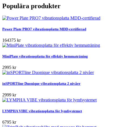
Populära produkter
Power Plate PRO7 vibrationsplatta MDD-certifierad
164375 kr
MiniPlate vibrationsplatta för effektiv hemmaträning
2995 kr
inSPORTline Duonique vibrationsplatta 2 nivåer
2999 kr
LYMPHA VIBE vibrationsplatta för lymfsystemet
6795 kr