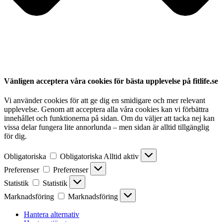
Vänligen acceptera våra cookies för bästa upplevelse på fitlife.se
Vi använder cookies för att ge dig en smidigare och mer relevant
upplevelse. Genom att acceptera alla våra cookies kan vi förbättra
innehållet och funktionerna på sidan. Om du väljer att tacka nej kan
vissa delar fungera lite annorlunda – men sidan är alltid tillgänglig
för dig.
Obligatoriska
Obligatoriska
Alltid aktiv
Preferenser
Preferenser
Statistik
Statistik
Marknadsföring
Marknadsföring
Hantera alternativ